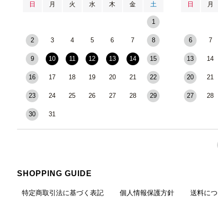
日
月
火
水
木
金
土
日
月
1
2
3
4
5
6
7
8
6
7
9
10
11
12
13
14
15
13
14
16
17
18
19
20
21
22
20
21
23
24
25
26
27
28
29
27
28
30
31
SHOPPING GUIDE
特定商取引法に基づく表記
個人情報保護方針
送料につ