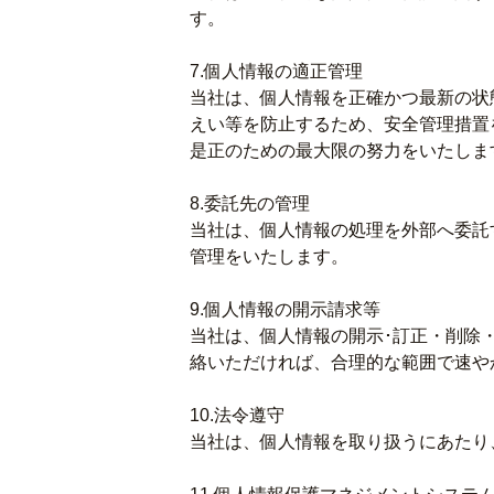
す。
7.個人情報の適正管理
当社は、個人情報を正確かつ最新の状
えい等を防止するため、安全管理措置
是正のための最大限の努力をいたしま
8.委託先の管理
当社は、個人情報の処理を外部へ委託
管理をいたします。
9.個人情報の開示請求等
当社は、個人情報の開示･訂正・削除
絡いただければ、合理的な範囲で速や
10.法令遵守
当社は、個人情報を取り扱うにあたり