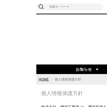
お知らせ
HOME
個人情報保護方針
個人情報保護方針