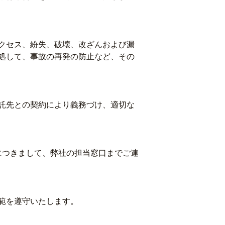
クセス、紛失、破壊、改ざんおよび漏
処して、事故の再発の防止など、その
託先との契約により義務づけ、適切な
につきまして、弊社の担当窓口までご連
範を遵守いたします。