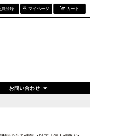
会員登録
マイページ
カート
お問い合わせ