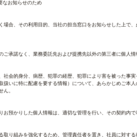
要なお知らせのため
く場合、その利用目的、当社の担当窓口をお知らせした上で、
のご承諾なく、業務委託先および提携先以外の第三者に個人情
、社会的身分、病歴、犯罪の経歴、犯罪により害を被った事実
取扱いに特に配慮を要する情報）について、あらかじめご本人
せん。
りお預かりした個人情報は、適切な管理を行い、その契約内で
る取り組みを強化するため、管理責任者を置き、社員に対する