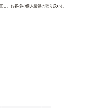
直し、お客様の個人情報の取り扱いに
月