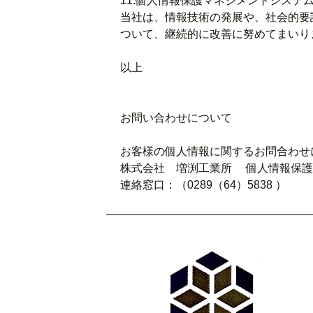
11.個人情報保護マネジメントシステ
当社は、情報技術の発展や、社会的要
ついて、継続的に改善に努めてまいり
以上
お問い合わせについて
お客様の個人情報に関するお問合わせ
株式会社 増渕工業所 個人情報保護
連絡窓口：（0289（64）5838 ）