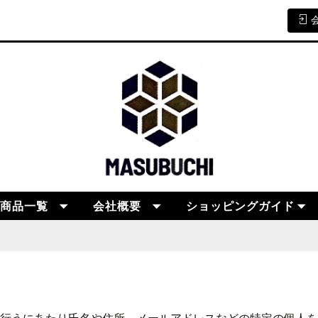
商品一覧
会社概要
ショッピングガイド