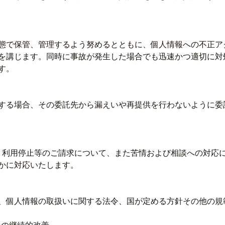
態で保管、管理するよう努めるとともに、個人情報への不正ア
を講じます。同時に事故が発生した場合でも迅速かつ適切に対
す。
する場合、その委託先から漏えいや再提供を行わないように委
・利用停止等のご請求について、また苦情および相談への対応
かに対応いたします。
、個人情報の取扱いに関する法令、国が定める方針その他の規