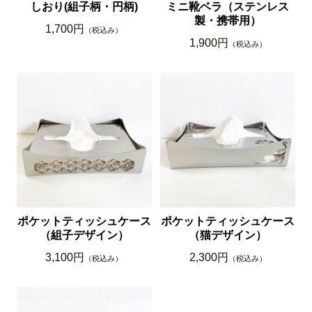
しおり(組子柄・円柄)
ミニ靴ベラ（ステンレス
製・携帯用）
1,700円
（税込み）
1,900円
（税込み）
ポケットティッシュケース
ポケットティッシュケース
（組子デザイン）
（猫デザイン）
3,100円
2,300円
（税込み）
（税込み）