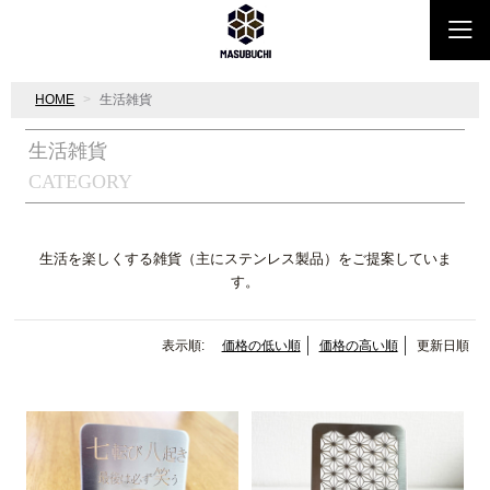
HOME
生活雑貨
生活雑貨
CATEGORY
生活を楽しくする雑貨（主にステンレス製品）をご提案していま
す。
表示順:
価格の低い順
価格の高い順
更新日順