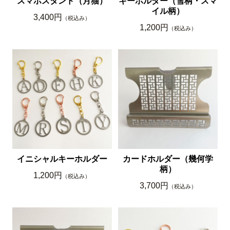
スマホスタンド（月猫）
キーホルダー（雪柄・スマ
イル柄）
3,400円
（税込み）
1,200円
（税込み）
イニシャルキーホルダー
カードホルダー（幾何学
柄）
1,200円
（税込み）
3,700円
（税込み）