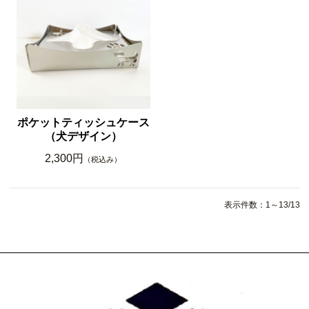
ポケットティッシュケース
（犬デザイン）
2,300円
（税込み）
表示件数：1～13/13