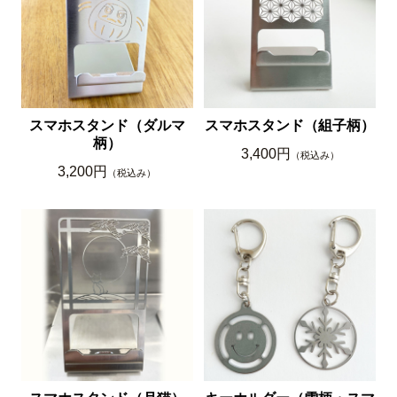
スマホスタンド（ダルマ
スマホスタンド（組子柄）
柄）
3,400円
（税込み）
3,200円
（税込み）