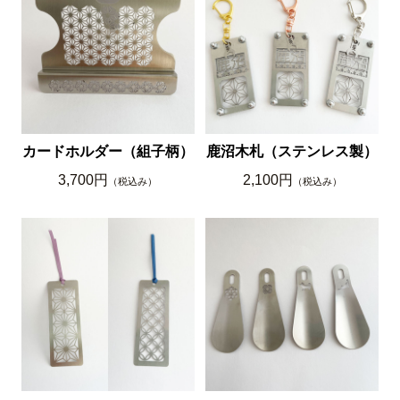
カードホルダー（組子柄）
鹿沼木札（ステンレス製）
3,700円
2,100円
（税込み）
（税込み）