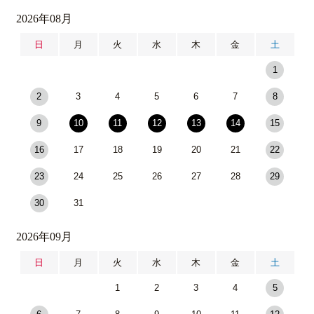
2026年08月
日
月
火
水
木
金
土
1
2
3
4
5
6
7
8
9
10
11
12
13
14
15
16
17
18
19
20
21
22
23
24
25
26
27
28
29
30
31
2026年09月
日
月
火
水
木
金
土
1
2
3
4
5