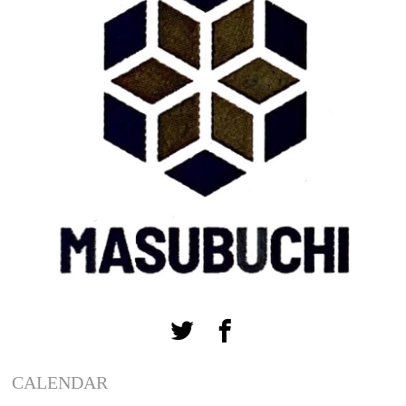
CALENDAR