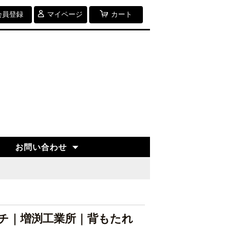
会員登録
マイページ
カート
お問い合わせ
チ｜増渕工業所｜背もたれ