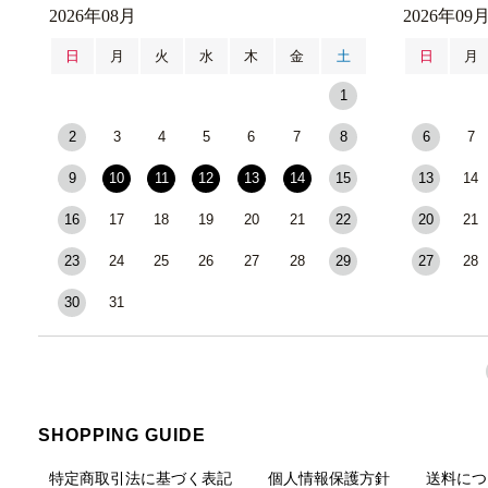
2026年08月
2026年09
日
月
火
水
木
金
土
日
月
1
2
3
4
5
6
7
8
6
7
9
10
11
12
13
14
15
13
14
16
17
18
19
20
21
22
20
21
23
24
25
26
27
28
29
27
28
30
31
SHOPPING GUIDE
特定商取引法に基づく表記
個人情報保護方針
送料につ