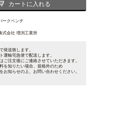
カートに入れる
パークベンチ
株式会社 増渕工業所
で発送致します。
ト運輸宅急便で配送します。
はご注文後にご連絡させていただきます。
料を知りたい場合、規格外のため
をお知らせの上、お問い合わせください。